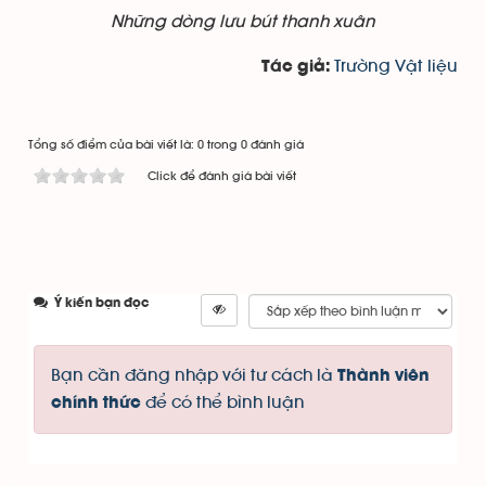
Những dòng lưu bút thanh xuân
Trường Vật liệu
Tác giả:
Tổng số điểm của bài viết là: 0 trong 0 đánh giá
Click để đánh giá bài viết
Ý kiến bạn đọc
Bạn cần đăng nhập với tư cách là
Thành viên
để có thể bình luận
chính thức