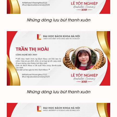
Những dòng lưu bút thanh xuân
Những dòng lưu bút thanh xuân