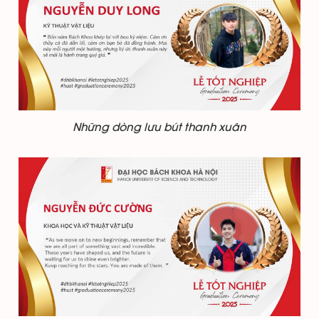
Những dòng lưu bút thanh xuân