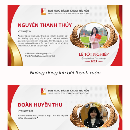
Những dòng lưu bút thanh xuân