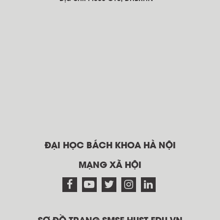
ĐẠI HỌC BÁCH KHOA HÀ NỘI
MẠNG XÃ HỘI