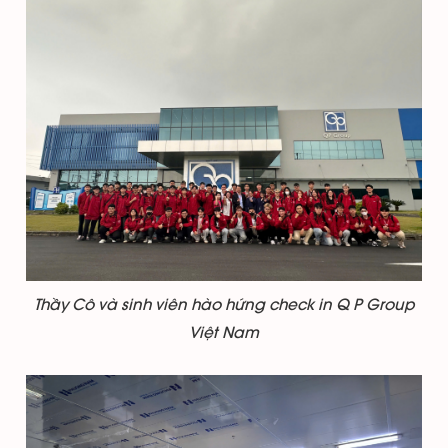
Thầy Cô và sinh viên hào hứng check in Q P Group
Việt Nam