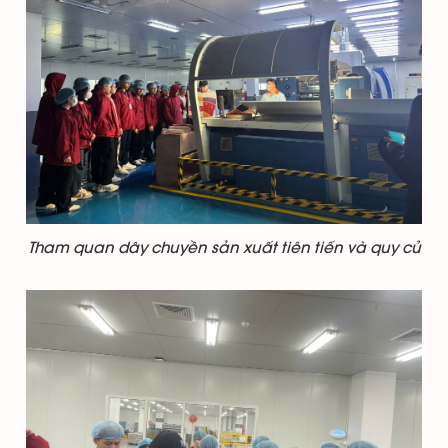
Tham quan dây chuyền sản xuất tiên tiến và quy củ