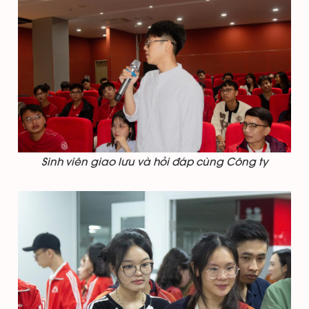
Sinh viên giao lưu và hỏi đáp cùng Công ty