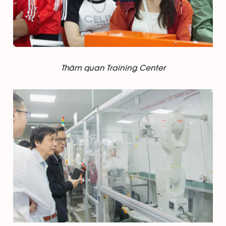
Thăm quan Training Center