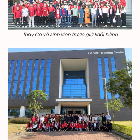
Thầy Cô và sinh viên trước giờ khởi hành