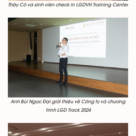
Thầy Cô và sinh viên check in LGDVH Training Center
Anh Bùi Ngọc Đại giới thiệu về Công ty và chương
trình LGD Track 2024