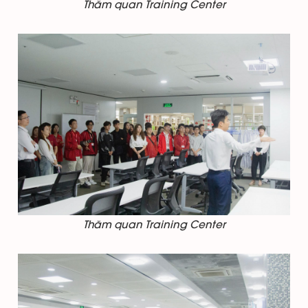
Thăm quan Training Center
Thăm quan Training Center