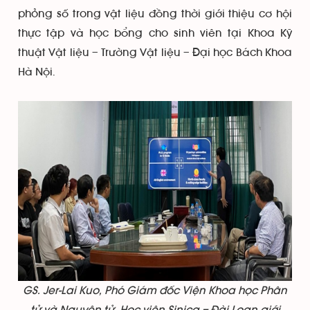
phỏng số trong vật liệu đồng thời giới thiệu cơ hội
thực tập và học bổng cho sinh viên tại Khoa Kỹ
thuật Vật liệu – Trường Vật liệu – Đại học Bách Khoa
Hà Nội.
GS. Jer-Lai Kuo, Phó Giám đốc Viện Khoa học Phân