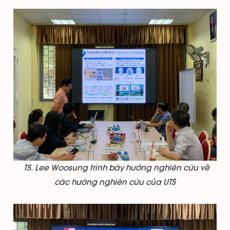
TS. Lee Woosung trình bày hướng nghiên cứu về
các hướng nghiên cứu của UTS