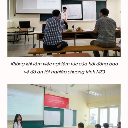
Không khí làm việc nghiêm túc của hội đồng bảo
vệ đồ án tốt nghiệp chương trình MS3