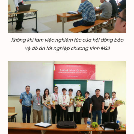
Không khí làm việc nghiêm túc của hội đồng bảo
vệ đồ án tốt nghiệp chương trình MS3