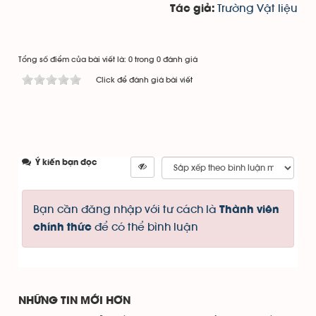
Trường Vật liệu
Tác giả:
Tổng số điểm của bài viết là: 0 trong 0 đánh giá
Click để đánh giá bài viết
Ý kiến bạn đọc
Bạn cần đăng nhập với tư cách là
Thành viên
để có thể bình luận
chính thức
NHỮNG TIN MỚI HƠN